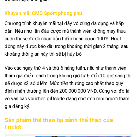
Khuyến mãi CMD Sport phong phú
Chương trình khuyến mãi tại đây vô cùng đa dạng và hấp
dẫn. Nếu như lần đầu cược mà thành viên không may thua
cuộc thì sẽ được nhận bảo hiểm hoàn cược 100%. Hoạt
động này được kéo dài trong khoảng thời gian 2 tháng, sau
khoảng thời gian này thì sẽ bị hủy bỏ.
Vào các ngày thứ 4 và thứ 6 hàng tuần, nếu như thành viên
tham gia điểm danh trong khung giờ từ 6 đến 10 giờ sáng thì
sẽ được x2 số điểm. Mức tiền thưởng cao nhất theo quy
định nhận thưởng lên đến 200.000.000 VNĐ. Cùng với đó là
vô vàn các voucher, giftcode đang chờ đón mọi người tham
gia đăng ký.
Sản phẩm thể thao tại sảnh thể thao của
Luck8