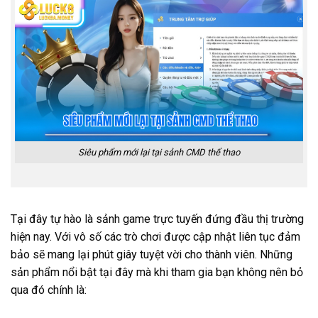
Siêu phẩm mới lại tại sảnh CMD thể thao
Tại đây tự hào là sảnh game trực tuyến đứng đầu thị trường
hiện nay. Với vô số các trò chơi được cập nhật liên tục đảm
bảo sẽ mang lại phút giây tuyệt vời cho thành viên. Những
sản phẩm nổi bật tại đây mà khi tham gia bạn không nên bỏ
qua đó chính là: