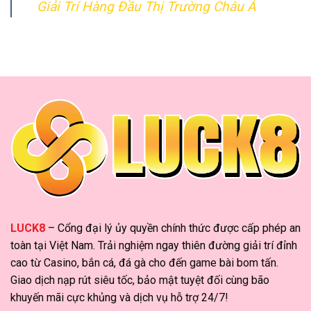
Giải Trí Hàng Đầu Thị Trường Châu Á
LUCK8
– Cổng đại lý ủy quyền chính thức được cấp phép an
toàn tại Việt Nam. Trải nghiệm ngay thiên đường giải trí đỉnh
cao từ Casino, bắn cá, đá gà cho đến game bài bom tấn.
Giao dịch nạp rút siêu tốc, bảo mật tuyệt đối cùng bão
khuyến mãi cực khủng và dịch vụ hỗ trợ 24/7!