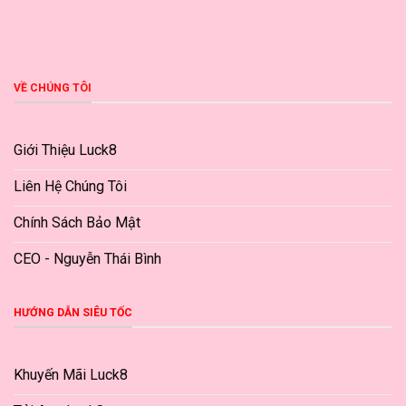
VỀ CHÚNG TÔI
Giới Thiệu Luck8
Liên Hệ Chúng Tôi
Chính Sách Bảo Mật
CEO - Nguyễn Thái Bình
HƯỚNG DẪN SIÊU TỐC
Khuyến Mãi Luck8