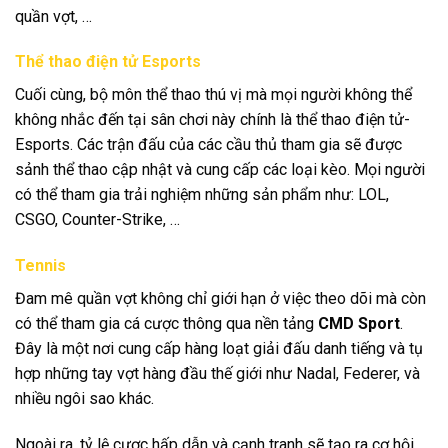
quần vợt, …
Thể thao điện tử Esports
Cuối cùng, bộ môn thể thao thú vị mà mọi người không thể
không nhắc đến tại sân chơi này chính là thể thao điện tử-
Esports. Các trận đấu của các cầu thủ tham gia sẽ được
sảnh thể thao cập nhật và cung cấp các loại kèo. Mọi người
có thể tham gia trải nghiệm những sản phẩm như: LOL,
CSGO, Counter-Strike, …
Tennis
Đam mê quần vợt không chỉ giới hạn ở việc theo dõi mà còn
có thể tham gia cá cược thông qua nền tảng
CMD Sport
.
Đây là một nơi cung cấp hàng loạt giải đấu danh tiếng và tụ
hợp những tay vợt hàng đầu thế giới như Nadal, Federer, và
nhiều ngôi sao khác.
Ngoài ra, tỷ lệ cược hấp dẫn và cạnh tranh sẽ tạo ra cơ hội