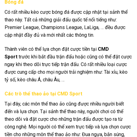
Bóng đá
Có rất nhiều kèo cược bóng đá được cập nhật tại sảnh thể
thao này. Tất cả những giải đấu quốc tế nổi tiếng như:
Premier League, Champions League, LaLiga, … đều được
cập nhật đầy đủ và mới nhất các thông tin.
Thành viên có thể lựa chọn đặt cược tiền tại
CMD
Sport
trước khi bắt đầu trận đấu hoặc cũng có thể đặt cược
ngay khi theo dõi trực tiếp trận đấu. Có rất nhiều loại cược
được cung cấp cho mọi người trải nghiệm như: Tài xỉu, kèo
tỷ số, kèo châu Á, châu Âu, …
Các trò thể thao ảo tại CMD Sport
Tại đây, các môn thể thao ảo cũng được nhiều người biết
đến và lựa chọn. Tại sảnh thể thao này, người chơi có thể
theo dõi và đặt cược cho những trận đấu được tạo ra từ
công nghệ. Mọi người có thể xem trực tiếp và lựa chọn cược
tiền cho những môn thể thao ảo như: Đua ngựa, bắn súng,