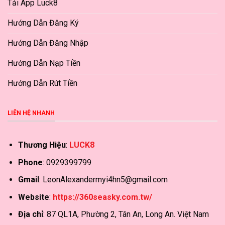
Tải App Luck8
Hướng Dẫn Đăng Ký
Hướng Dẫn Đăng Nhập
Hướng Dẫn Nạp Tiền
Hướng Dẫn Rút Tiền
LIÊN HỆ NHANH
Thương Hiệu
:
LUCK8
Phone
: 0929399799
Gmail
:
LeonAlexandermyi4hn5@gmail.com
Website
:
https://360seasky.com.tw/
Địa chỉ
: 87 QL1A, Phường 2, Tân An, Long An. Việt Nam