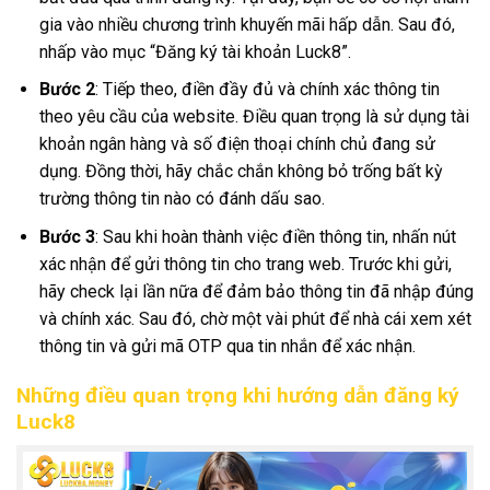
gia vào nhiều chương trình khuyến mãi hấp dẫn. Sau đó,
nhấp vào mục “Đăng ký tài khoản Luck8”.
Bước 2
: Tiếp theo, điền đầy đủ và chính xác thông tin
theo yêu cầu của website. Điều quan trọng là sử dụng tài
khoản ngân hàng và số điện thoại chính chủ đang sử
dụng. Đồng thời, hãy chắc chắn không bỏ trống bất kỳ
trường thông tin nào có đánh dấu sao.
Bước 3
: Sau khi hoàn thành việc điền thông tin, nhấn nút
xác nhận để gửi thông tin cho trang web. Trước khi gửi,
hãy check lại lần nữa để đảm bảo thông tin đã nhập đúng
và chính xác. Sau đó, chờ một vài phút để nhà cái xem xét
thông tin và gửi mã OTP qua tin nhắn để xác nhận.
Những điều quan trọng khi hướng dẫn đăng ký
Luck8