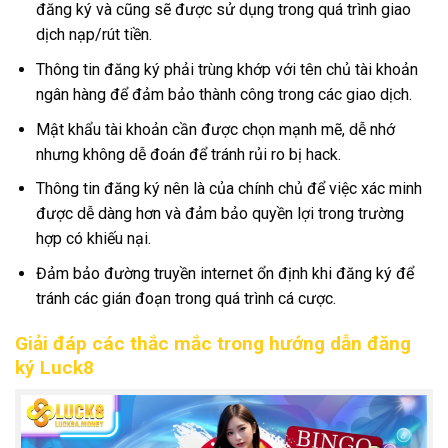
đăng ký và cũng sẽ được sử dụng trong quá trình giao
dịch nạp/rút tiền.
Thông tin đăng ký phải trùng khớp với tên chủ tài khoản
ngân hàng để đảm bảo thành công trong các giao dịch.
Mật khẩu tài khoản cần được chọn mạnh mẽ, dễ nhớ
nhưng không dễ đoán để tránh rủi ro bị hack.
Thông tin đăng ký nên là của chính chủ để việc xác minh
được dễ dàng hơn và đảm bảo quyền lợi trong trường
hợp có khiếu nại.
Đảm bảo đường truyền internet ổn định khi đăng ký để
tránh các gián đoạn trong quá trình cá cược.
Giải đáp các thắc mắc trong hướng dẫn đăng
ký Luck8