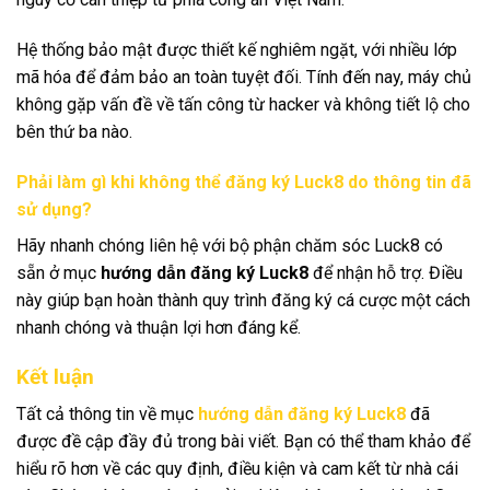
Hệ thống bảo mật được thiết kế nghiêm ngặt, với nhiều lớp
mã hóa để đảm bảo an toàn tuyệt đối. Tính đến nay, máy chủ
không gặp vấn đề về tấn công từ hacker và không tiết lộ cho
bên thứ ba nào.
Phải làm gì khi không thể đăng ký Luck8 do thông tin đã
sử dụng?
Hãy nhanh chóng liên hệ với bộ phận chăm sóc Luck8 có
sẵn ở mục
hướng dẫn đăng ký Luck8
để nhận hỗ trợ. Điều
này giúp bạn hoàn thành quy trình đăng ký cá cược một cách
nhanh chóng và thuận lợi hơn đáng kể.
Kết luận
Tất cả thông tin về mục
hướng dẫn đăng ký Luck8
đã
được đề cập đầy đủ trong bài viết. Bạn có thể tham khảo để
hiểu rõ hơn về các quy định, điều kiện và cam kết từ nhà cái