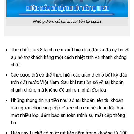
Những điểm nổi bật khi rút tiền tại Luck8
Thứ nhất Luck8 là nhà cái xuất hiện lâu đời và độ uy tín về
sự hỗ trợ khách hàng một cách nhiệt tình và nhanh chóng
nhất.
Các cược thủ có thể thực hiện các giao dịch ở bất kỳ đâu
trên đất nước Việt Nam. Sau khi rút tiền sẽ về tài khoản
nhanh chóng mà không để anh em phải đợi lâu.
Những thông tin rút tiền như số tài khoản, tên tài khoản
mà người chơi cung cấp. Được nhà cái sử dụng lớp bảo
mật nhiều lớp, đảm bảo an toàn tránh sự mất cắp thông
tin.
Hiện nay Luck8 có mức rút tiền nằm trong khoảng từ 100