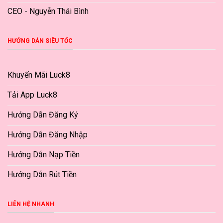
CEO - Nguyễn Thái Bình
HƯỚNG DẪN SIÊU TỐC
Khuyến Mãi Luck8
Tải App Luck8
Hướng Dẫn Đăng Ký
Hướng Dẫn Đăng Nhập
Hướng Dẫn Nạp Tiền
Hướng Dẫn Rút Tiền
LIÊN HỆ NHANH