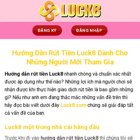
Skip
to
content
ĐĂNG KÝ
ĐĂNG NHẬP
Hướng Dẫn Rút Tiền Luck8 Dành Cho
Những Người Mới Tham Gia
Hướng dẫn rút tiền Luck8
nhanh chóng và chuẩn xác nhất
được áp dụng như thế nào? Những lợi ích mà người chơi sẽ
nhận được khi thực hiện giao dịch rút tiền là bao gồm những
gì? Nếu như anh em đang thắc mắc những vấn đề trên thì
hãy đọc bài viết dưới đây
Luck8 com
chúng sẽ giải đáp tất
cả vấn đề của ban.
Luck8 một trong nhà cái hàng đầu
Trước khi đi vào
hướng dẫn rút tiền Luck8
thì chúng tôi sẽ