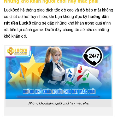
Những khó khăn người chơi hay mắc phải
Luck8có hệ thống giao dịch tốc độ cao và độ bảo mật không
có chút sơ hở. Tuy nhiên, khi bạn không đọc kỹ
hướng dẫn
rút tiền Luck8
cũng sẽ gặp những khó khăn trong quá trình
rút tiền tại sảnh game. Dưới đây chúng tôi sẽ nêu ra những
khó khăn đó.
Những khó khăn người chơi hay mắc phải