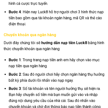
hình cá cược trực tuyến.
Bước 4
: Hiện nay Luck8 hỗ trợ người chơi 3 hình thức nạp
tiền bao gồm qua tài khoản ngân hàng, mã QR và thẻ cào
điện thoại.
Chuyển khoản qua ngân hàng
Dưới đây chúng tôi sẽ
hướng dẫn nạp tiền Luck8
bằng hình
thức chuyển khoản qua ngân hàng:
Bước 1
: Trong trang nạp tiền anh em hãy chọn vào mục
nạp tiền qua ngân hàng.
Bước 2
: Sau đó người chơi hãy chọn ngân hàng thụ hưởng
bất kỳ phía dưới rồi nhấn vào nạp ngay.
Bước 3
: Số tài khoản và tên người hưởng thụ sẽ hiện ra.
Bạn hãy chuyển số tiền mà bạn muốn gửi vào và nhập
đúng nội dung yêu cầu của nhà cái. Sau đó nhấn vào
chuyển khoản và chờ đợi thông báo nạp tiền thành công.