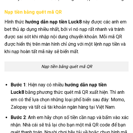
Nạp tiền bằng quét mã QR
Hình thức
hướng dẫn nạp tiền Luck8
này được các anh em
bet thủ áp dụng nhiều nhất, bởi vì nó nạp rất nhanh và tránh
được sai sót khi nhập nội dung chuyển khoản. Mỗi mã QR
được hiển thị trên màn hình chỉ ứng với một lệnh nạp tiền và
khi nạp hoàn tất mã này sẽ biến mất.
Nạp tiền bằng quét mã QR
Bước 1
: Hiện nay có nhiều
hướng dẫn nạp tiền
Luck8
bằng phương thức quét mã QR xuất hiện. Thì anh
em có thể lựa chọn những loại phổ biến sau đây: Momo,
Zalopay và tất cả tài khoản ngân hàng tại Việt Nam.
Bước 2
: Anh em hãy chọn số tiền cần nạp và bấm vào xác
nhận. Nhà cái sẽ trả lại cho bạn một mã QR code để bạn
quét thanh toán. Người chơi hãy tải về hoặc chụp hình mã