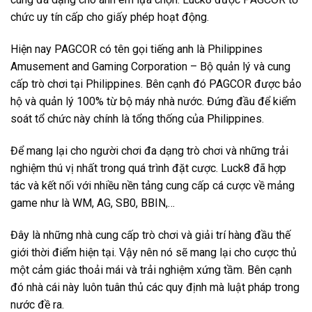
chức uy tín cấp cho giấy phép hoạt động.
Hiện nay PAGCOR có tên gọi tiếng anh là Philippines
Amusement and Gaming Corporation – Bộ quản lý và cung
cấp trò chơi tại Philippines. Bên cạnh đó PAGCOR được bảo
hộ và quản lý 100% từ bộ máy nhà nước. Đứng đầu để kiểm
soát tổ chức này chính là tổng thống của Philippines.
Để mang lại cho người chơi đa dạng trò chơi và những trải
nghiệm thú vị nhất trong quá trình đặt cược. Luck8 đã hợp
tác và kết nối với nhiều nền tảng cung cấp cá cược về mảng
game như là WM, AG, SB0, BBIN,…
Đây là những nhà cung cấp trò chơi và giải trí hàng đầu thế
giới thời điểm hiện tại. Vậy nên nó sẽ mang lại cho cược thủ
một cảm giác thoải mái và trải nghiệm xứng tầm. Bên cạnh
đó nhà cái này luôn tuân thủ các quy định mà luật pháp trong
nước đề ra.