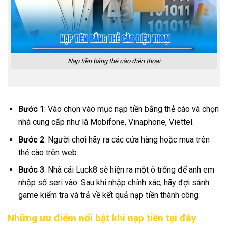
Nạp tiền bằng thẻ cào điện thoại
Bước 1
: Vào chọn vào mục nạp tiền bằng thẻ cào và chọn
nhà cung cấp như là Mobifone, Vinaphone, Viettel.
Bước 2
: Người chơi hãy ra các cửa hàng hoặc mua trên
thẻ cào trên web.
Bước 3
: Nhà cái Luck8 sẽ hiện ra một ô trống để anh em
nhập số seri vào. Sau khi nhập chính xác, hãy đợi sảnh
game kiểm tra và trả về kết quả nạp tiền thành công.
Những ưu điểm nổi bật khi nạp tiền tại đây