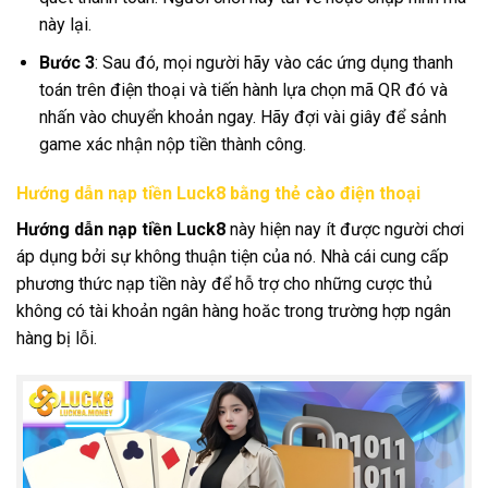
này lại.
Bước 3
: Sau đó, mọi người hãy vào các ứng dụng thanh
toán trên điện thoại và tiến hành lựa chọn mã QR đó và
nhấn vào chuyển khoản ngay. Hãy đợi vài giây để sảnh
game xác nhận nộp tiền thành công.
Hướng dẫn nạp tiền Luck8 bằng thẻ cào điện thoại
Hướng dẫn nạp tiền Luck8
này hiện nay ít được người chơi
áp dụng bởi sự không thuận tiện của nó. Nhà cái cung cấp
phương thức nạp tiền này để hỗ trợ cho những cược thủ
không có tài khoản ngân hàng hoăc trong trường hợp ngân
hàng bị lỗi.