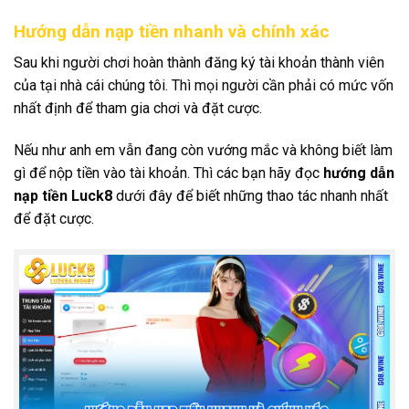
Hướng dẫn nạp tiền nhanh và chính xác
Sau khi người chơi hoàn thành đăng ký tài khoản thành viên
của tại nhà cái chúng tôi. Thì mọi người cần phải có mức vốn
nhất định để tham gia chơi và đặt cược.
Nếu như anh em vẫn đang còn vướng mắc và không biết làm
gì để nộp tiền vào tài khoản. Thì các bạn hãy đọc
hướng dẫn
nạp tiền Luck8
dưới đây để biết những thao tác nhanh nhất
để đặt cược.