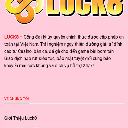
LUCK8
– Cổng đại lý ủy quyền chính thức được cấp phép an
toàn tại Việt Nam. Trải nghiệm ngay thiên đường giải trí đỉnh
cao từ Casino, bắn cá, đá gà cho đến game bài bom tấn.
Giao dịch nạp rút siêu tốc, bảo mật tuyệt đối cùng bão
khuyến mãi cực khủng và dịch vụ hỗ trợ 24/7!
VỀ CHÚNG TÔI
Giới Thiệu Luck8