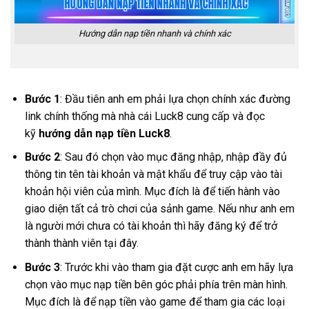
Hướng dẫn nạp tiền nhanh và chính xác
Bước 1
: Đầu tiên anh em phải lựa chọn chính xác đường
link chính thống mà nhà cái Luck8 cung cấp và đọc
kỹ
hướng dẫn nạp tiền Luck8
.
Bước 2
: Sau đó chọn vào mục đăng nhập, nhập đầy đủ
thông tin tên tài khoản và mật khẩu để truy cập vào tài
khoản hội viên của mình. Mục đích là để tiến hành vào
giao diện tất cả trò chơi của sảnh game. Nếu như anh em
là người mới chưa có tài khoản thì hãy đăng ký để trở
thành thành viên tại đây.
Bước 3
: Trước khi vào tham gia đặt cược anh em hãy lựa
chọn vào mục nạp tiền bên góc phải phía trên màn hình.
Mục đích là để nạp tiền vào game để tham gia các loại