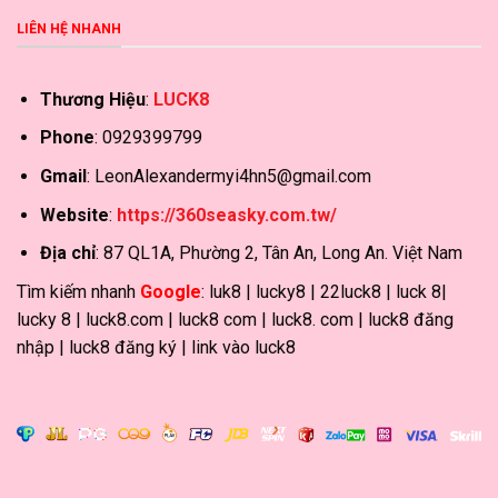
LIÊN HỆ NHANH
Thương Hiệu
:
LUCK8
Phone
: 0929399799
Gmail
:
LeonAlexandermyi4hn5@gmail.com
Website
:
https://360seasky.com.tw/
Địa chỉ
: 87 QL1A, Phường 2, Tân An, Long An. Việt Nam
Tìm kiếm nhanh
Google
: luk8 | lucky8 | 22luck8 | luck 8|
lucky 8 | luck8.com | luck8 com | luck8. com | luck8 đăng
nhập | luck8 đăng ký | link vào luck8