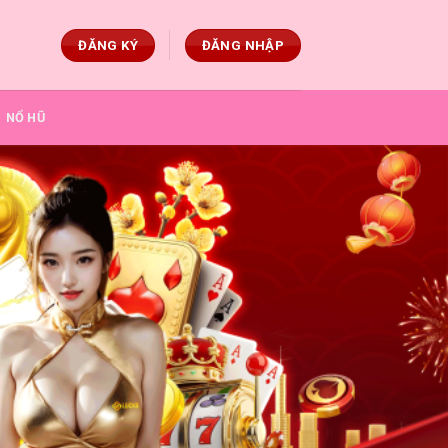
ĐĂNG KÝ
ĐĂNG NHẬP
NỔ HŨ