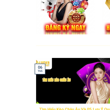
06
Th5
 Chơi Sugar
Tìm Hiểu Kèo Châu Âu Và 05 Lưu Ý Qu