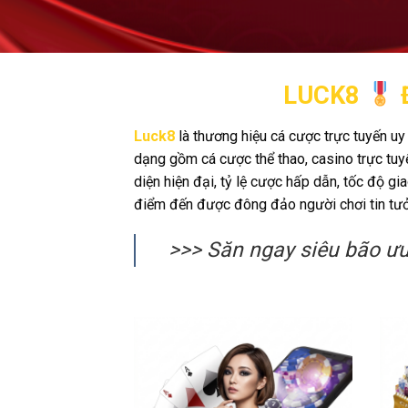
LUCK8
Đ
Luck8
là thương hiệu cá cược trực tuyến uy 
dạng gồm cá cược thể thao, casino trực tuy
diện hiện đại, tỷ lệ cược hấp dẫn, tốc độ 
điểm đến được đông đảo người chơi tin tưở
>>> Săn ngay siêu bão ưu