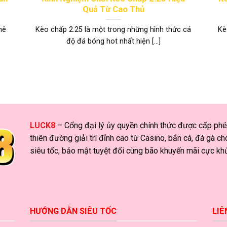
Quả Từ Cao Thủ
mê
Kèo chấp 2.25 là một trong những hình thức cá
Kè
độ đá bóng hot nhất hiện [...]
LUCK8
– Cổng đại lý ủy quyền chính thức được cấp phép
thiên đường giải trí đỉnh cao từ Casino, bắn cá, đá gà c
siêu tốc, bảo mật tuyệt đối cùng bão khuyến mãi cực kh
HƯỚNG DẪN SIÊU TỐC
LIÊ