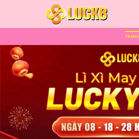
Skip
to
content
TRANG