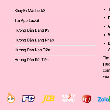
Khuyến Mãi Luck8
Tải App Luck8
Hướng Dẫn Đăng Ký
Hướng Dẫn Đăng Nhập
Đ
A
Hướng Dẫn Nạp Tiền
Tìm
Hướng Dẫn Rút Tiền
| lu
com 
vào