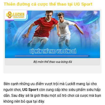
Thiên đường cá cược thể thao tại UG Sport
Bộ môn thể thao vua bóng đá
Bên cạnh những ưu điểm vượt trội mà Luck8 mang lại cho
người chơi,
UG Sport
còn cung cấp kho siêu phẩm siêu hấp
dẫn. Sau đây sẽ là giới thiệu một số trò chơi cá cược mà bạn
không nên bỏ qua tại đây.