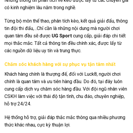
Những thông tin phân tích về kèo được lấy từ các chuyên gia
có kinh nghiệm lâu năm trong nghề.
Từng bộ môn thể thao, phân tích kèo, kết quả giải đấu, thông
tin đội thi đấu,…Chỉ cần là những nội dung mà người chơi
quan tâm đều sẽ được
UG Sport
cung cấp, giải đáp chi tiết
mọi thắc mắc. Tất cả thông tin đều chính xác, được lấy từ
các nguồn dữ liệu uy tín và trung thực.
Chăm sóc khách hàng với sự phục vụ tận tâm nhất
Khách hàng chính là thượng đế, đối với Luck8, người chơi
chính là quan tâm và ưu tiên hàng đầu. Do đó, tại đây luôn
cung cấp dịch vụ chăm sóc hàng đầu. Với đội ngũ nhân viên
CSKH làm việc với thái độ tận tình, chu đáo, chuyên nghiệp,
hỗ trợ 24/24.
Hệ thống hỗ trợ, giải đáp thắc mắc thông qua nhiều phương
thức khác nhau, cực kỳ thuận lợi.