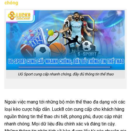
chóng
UG Sport cung cấp nhanh chóng, đầy đủ thông tin thể thao
Ngoài việc mang tới những bộ môn thể thao đa dạng với các
loại kèo cược hấp dẫn. Luck8 còn cung cấp cho khách hàng
nguồn thông tin thể thao chi tiết, phong phú, được cập nhật
nhanh chóng. Mọi dữ liệu đều chính xác và đáng tin cậy.