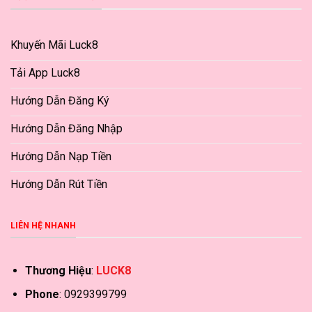
Khuyến Mãi Luck8
Tải App Luck8
Hướng Dẫn Đăng Ký
Hướng Dẫn Đăng Nhập
Hướng Dẫn Nạp Tiền
Hướng Dẫn Rút Tiền
LIÊN HỆ NHANH
Thương Hiệu
:
LUCK8
Phone
: 0929399799