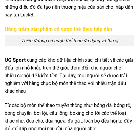
những điều đó đã tạo nên thương hiệu của sân chơi hấp dẫn
này tại Luck8.
Hàng trăm sản phẩm cá cược thể thao hấp dẫn
Thiên đường cá cược thể thao đa dạng và thú vị
UG Sport
cung cấp kho dữ liệu chính xác, chi tiết về các giải
đấu lớn nhỏ khắp trên thế giới, đem đến cho người chơi
nhiều cơ hội để kiếm tiền. Tại đây, mọi người sẽ được trải
nghiệm với hàng chục bộ môn thể thao với nhiều trận đấu
khác nhau.
Từ các bộ môn thể thao truyền thống như: bóng đá, bóng rổ,
bóng chuyền, bơi lội, cầu lông, boxing cho tới các thể loại
khác như: đua chó, đua ngựa, đá gà…Toàn bộ đều hội tụ đầy
đủ để đáp ứng mọi nhu cầu của người chơi.