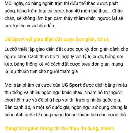
Mỗi ngày, có hàng nghìn trận thi đấu thể thao được phát
sóng, hàng trăm loại cá cược, hơn 40 môn thể thao,….Chắc
chắn, sẽ không làm bạn cảm thấy nhàm chán, ngược lại sẽ
cực kỳ thú vị và hấp dẫn.
UG Sport với giao diện đặt cược đơn giản, tối ưu
Luck8 thiết lập giao diện đặt cược cực kỳ đơn giản dành cho
người chơi. Cách thức bố trí hợp lý với tỷ lệ cược, bảng soi
kèo, bảng thống kê và cách đặt cược siêu đơn giản, mang
lại sự thuận tiện cho người tham gia.
Mọi sản phẩm cá cược của
UG Sport
được dịch bằng nhiều
thứ tiếng và nhiều ngôn ngữ khác nhau. Nhằm hỗ trợ người
chơi hết mức và để phù hợp với thị trường nhiều quốc gia.
Bên cạnh đó, ở một số quốc gia, ngôn ngữ sử dụng chung là
tiếng Anh quốc tế cũng mang tới sự thuận tiện cho cược thủ.
Mang tới nguồn thông tin thể thao đa dạng, nhanh