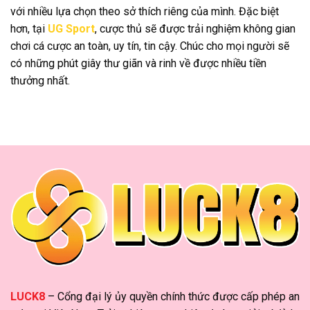
với nhiều lựa chọn theo sở thích riêng của mình. Đặc biệt
hơn, tại
UG Sport
, cược thủ sẽ được trải nghiệm không gian
chơi cá cược an toàn, uy tín, tin cậy. Chúc cho mọi người sẽ
có những phút giây thư giãn và rinh về được nhiều tiền
thưởng nhất.
LUCK8
– Cổng đại lý ủy quyền chính thức được cấp phép an