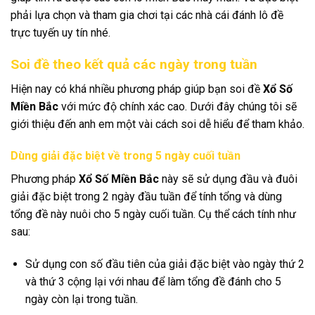
phải lựa chọn và tham gia chơi tại các nhà cái đánh lô đề
trực tuyến uy tín nhé.
Soi đề theo kết quả các ngày trong tuần
Hiện nay có khá nhiều phương pháp giúp bạn soi đề
Xổ Số
Miền Bắc
với mức độ chính xác cao. Dưới đây chúng tôi sẽ
giới thiệu đến anh em một vài cách soi dễ hiểu để tham khảo.
Dùng giải đặc biệt về trong 5 ngày cuối tuần
Phương pháp
Xổ Số Miền Bắc
này sẽ sử dụng đầu và đuôi
giải đặc biệt trong 2 ngày đầu tuần để tính tổng và dùng
tổng đề này nuôi cho 5 ngày cuối tuần. Cụ thể cách tính như
sau:
Sử dụng con số đầu tiên của giải đặc biệt vào ngày thứ 2
và thứ 3 cộng lại với nhau để làm tổng đề đánh cho 5
ngày còn lại trong tuần.