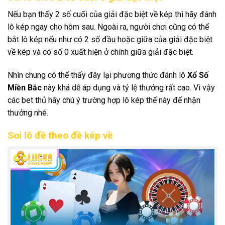
Nếu bạn thấy 2 số cuối của giải đặc biệt về kép thì hãy đánh
lô kép ngay cho hôm sau. Ngoài ra, người chơi cũng có thể
bắt lô kép nếu như có 2 số đầu hoặc giữa của giải đặc biệt
về kép và có số 0 xuất hiện ở chính giữa giải đặc biệt.
Nhìn chung có thể thấy đây lại phương thức đánh lô
Xổ Số
Miền Bắc
này khá dễ áp dụng và tỷ lệ thưởng rất cao. Vì vậy
các bet thủ hãy chú ý trường hợp lô kép thế này để nhận
thưởng nhé.
Soi lô đề theo đề kép về