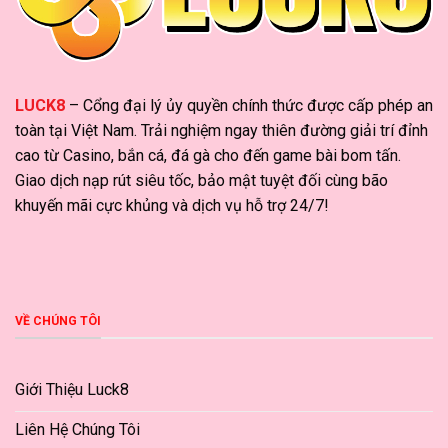
LUCK8
– Cổng đại lý ủy quyền chính thức được cấp phép an
toàn tại Việt Nam. Trải nghiệm ngay thiên đường giải trí đỉnh
cao từ Casino, bắn cá, đá gà cho đến game bài bom tấn.
Giao dịch nạp rút siêu tốc, bảo mật tuyệt đối cùng bão
khuyến mãi cực khủng và dịch vụ hỗ trợ 24/7!
VỀ CHÚNG TÔI
Giới Thiệu Luck8
Liên Hệ Chúng Tôi