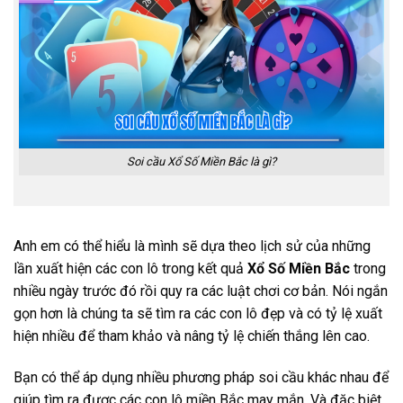
Soi cầu Xổ Số Miền Bắc là gì?
Anh em có thể hiểu là mình sẽ dựa theo lịch sử của những
lần xuất hiện các con lô trong kết quả
Xổ Số Miền Bắc
trong
nhiều ngày trước đó rồi quy ra các luật chơi cơ bản. Nói ngắn
gọn hơn là chúng ta sẽ tìm ra các con lô đẹp và có tỷ lệ xuất
hiện nhiều để tham khảo và nâng tỷ lệ chiến thắng lên cao.
Bạn có thể áp dụng nhiều phương pháp soi cầu khác nhau để
giúp tìm ra được các con lô miền Bắc may mắn. Và đặc biệt