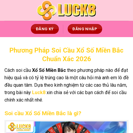
Skip
to
content
ĐĂNG KÝ
ĐĂNG NHẬP
Phương Pháp Soi Cầu Xổ Số Miền Bắc
Chuẩn Xác 2026
Cách soi cầu
Xổ Số Miền Bắc
theo phương pháp nào để đạt
hiệu quả và có tỷ lệ trúng cao là một câu hỏi mà anh em lô đề
đều quan tâm. Dựa theo kinh nghiệm từ các cao thủ lâu năm,
trong bài này
Luck8
xin chia sẻ với các bạn cách để soi cầu
chính xác nhất nhé.
Soi cầu Xổ Số Miền Bắc là gì?