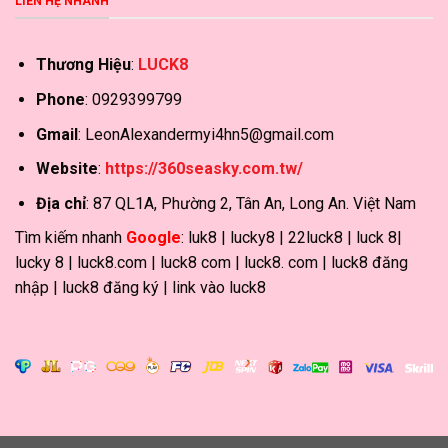
LIÊN HỆ NHANH
Thương Hiệu
:
LUCK8
Phone
: 0929399799
Gmail
:
LeonAlexandermyi4hn5@gmail.com
Website
:
https://360seasky.com.tw/
Địa chỉ
: 87 QL1A, Phường 2, Tân An, Long An. Việt Nam
Tìm kiếm nhanh
Google
: luk8 | lucky8 | 22luck8 | luck 8|
lucky 8 | luck8.com | luck8 com | luck8. com | luck8 đăng
nhập | luck8 đăng ký | link vào luck8