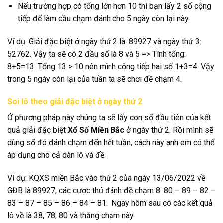
Nếu trường hợp có tổng lớn hơn 10 thì bạn lấy 2 số cộng
tiếp để làm cầu chạm đánh cho 5 ngày còn lại này.
Ví dụ: Giải đặc biệt ở ngày thứ 2 là: 89927 và ngày thứ 3:
52762. Vậy ta sẽ có 2 đầu số là 8 và 5 => Tính tổng:
8+5=13. Tổng 13 > 10 nên mình cộng tiếp hai số 1+3=4. Vậy
trong 5 ngày còn lại của tuần ta sẽ chơi đề chạm 4.
Soi lô theo giải đặc biệt ở ngày thứ 2
Ở phương pháp này chúng ta sẽ lấy con số đầu tiên của kết
quả giải đặc biệt
Xổ Số Miền Bắc
ở ngày thứ 2. Rồi mình sẽ
dùng số đó đánh chạm đến hết tuần, cách này anh em có thể
áp dụng cho cả dàn lô và đề.
Ví dụ: KQXS miền Bắc vào thứ 2 của ngày 13/06/2022 về
GĐB là 89927, các cược thủ đánh đề chạm 8: 80 – 89 – 82 –
83 – 87 – 85 – 86 – 84 – 81. Ngay hôm sau có các kết quả
lô về là 38, 78, 80 và thắng chạm này.