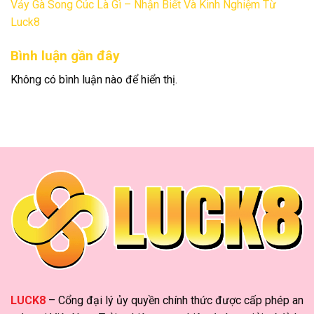
Vảy Gà Song Cúc Là Gì – Nhận Biết Và Kinh Nghiệm Từ
Luck8
Bình luận gần đây
Không có bình luận nào để hiển thị.
LUCK8
– Cổng đại lý ủy quyền chính thức được cấp phép an