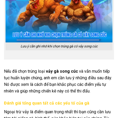
Lưu ý cần ghi nhớ khi chọn trúng gà có vảy song cúc
Nếu đã chọn trúng loại
vảy gà song cúc
và vẫn muốn tiếp
tục huấn luyện chúng, anh em cần lưu ý những điều sau đây.
Nó được xem là cách để bạn khắc phục các điểm yếu tự
nhiên và giúp những chiến kê này có thể thi đấu.
Đánh giá tổng quan tất cả các yếu tố của gà
Ngoại trừ vảy là điểm quan trọng nhất thì bạn cũng cần lưu