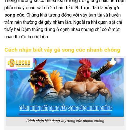
Thông thường sẽ có nhiều loại tương đối giống nhau nên bạn
phải chú ý quan sát cả 2 chân để biết được đâu là
vảy gà
song cúc
. Chúng khá tương đồng với vảy tam tài và huyền
trâm nên thường dễ gây nhầm lẫn. Ngoài ra khi quan sát chỉ
thấy hai Dậm thẳng đứng ở cạnh nhau nhưng chỉ có ở một
chân thì đó là cúc bồn.
Cách nhận biết vảy gà song cúc nhanh chóng
Cách nhận biết dạng vảy song cúc nhanh chóng