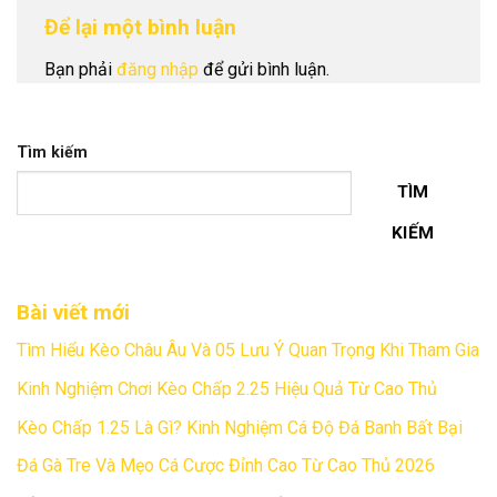
Để lại một bình luận
Bạn phải
đăng nhập
để gửi bình luận.
Tìm kiếm
TÌM
KIẾM
Bài viết mới
Tìm Hiểu Kèo Châu Âu Và 05 Lưu Ý Quan Trọng Khi Tham Gia
Kinh Nghiệm Chơi Kèo Chấp 2.25 Hiệu Quả Từ Cao Thủ
Kèo Chấp 1.25 Là Gì? Kinh Nghiệm Cá Độ Đá Banh Bất Bại
Đá Gà Tre Và Mẹo Cá Cược Đỉnh Cao Từ Cao Thủ 2026