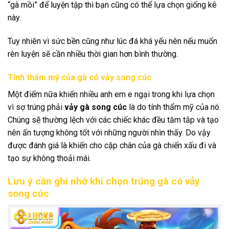
“gà mồi” để luyện tập thì bạn cũng có thể lựa chọn giống kê
này.
Tuy nhiên vì sức bền cũng như lúc đá khá yếu nên nếu muốn
rèn luyện sẽ cần nhiều thời gian hơn bình thường.
Tính thẩm mỹ của gà có vảy song cúc
Một điểm nữa khiến nhiều anh em e ngại trong khi lựa chọn
vì sợ trúng phải
vảy gà song cúc
là do tính thẩm mỹ của nó.
Chúng sẽ thường lệch với các chiếc khác đều tăm tắp và tạo
nên ấn tượng không tốt với những người nhìn thấy. Do vậy
được đánh giá là khiến cho cặp chân của gà chiến xấu đi và
tạo sự không thoải mái.
Lưu ý cần ghi nhớ khi chọn trúng gà có vảy
song cúc